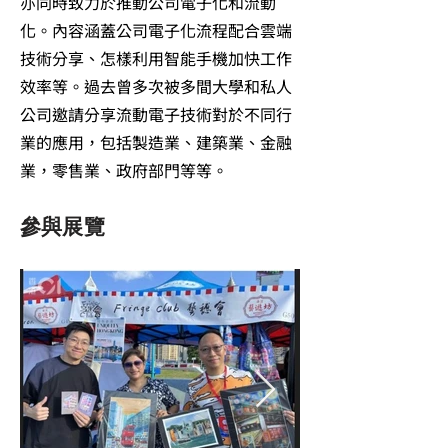
亦同時致力於推動公司電子化和流動
化。內容涵蓋公司電子化流程配合雲端
技術分享、怎樣利用智能手機加快工作
效率等。過去曾多次被多間大學和私人
公司邀請分享流動電子技術對於不同行
業的應用，包括製造業、建築業、金融
業，零售業、政府部門等等。
參與展覽