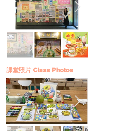
課堂照片 Class Photos