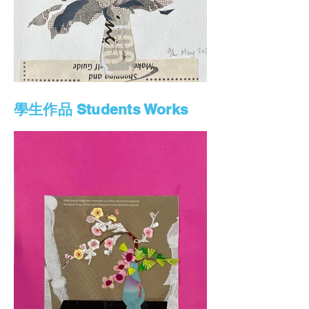
學生作品 Students Works