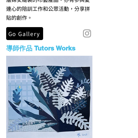
連心的陪訓工作和公眾活動，分享拼
貼的創作。
Go Gallery
導師作品 Tutors Works