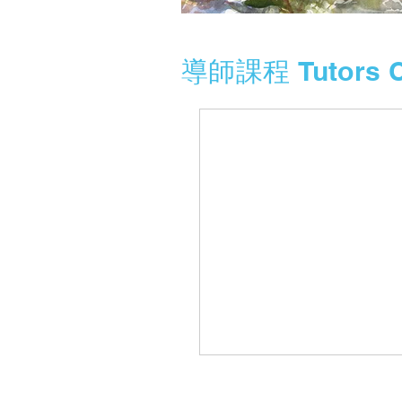
導師課程 Tutors C