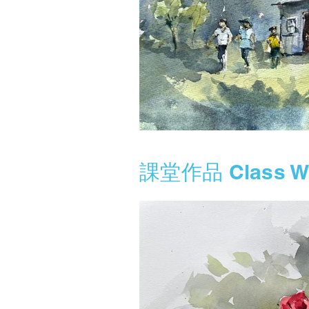
課堂作品 Class W